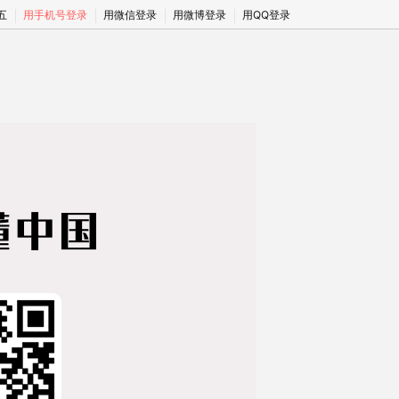
期五
用手机号登录
用微信登录
用微博登录
用QQ登录