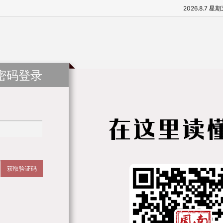
2026.8.7 星
密码登录
获取验证码