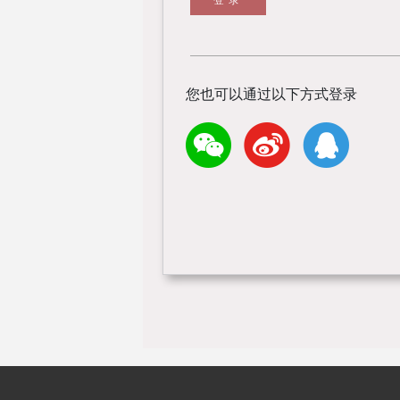
您也可以通过以下方式登录