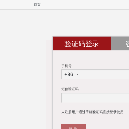
首页
验证码登录
手机号
短信验证码
未注册用户通过手机验证码直接登录使用
登录