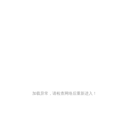
加载异常，请检查网络后重新进入！