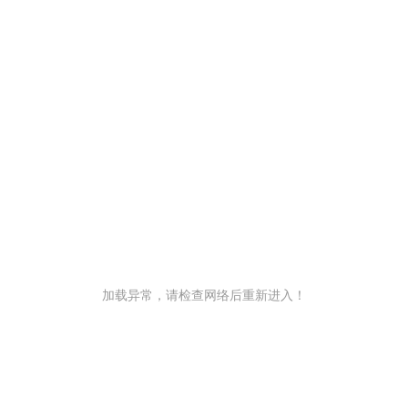
加载异常，请检查网络后重新进入！