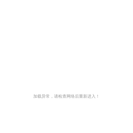
加载异常，请检查网络后重新进入！