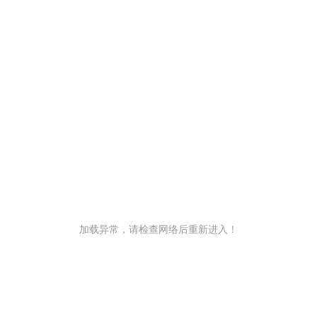
加载异常，请检查网络后重新进入！