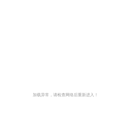
加载异常，请检查网络后重新进入！