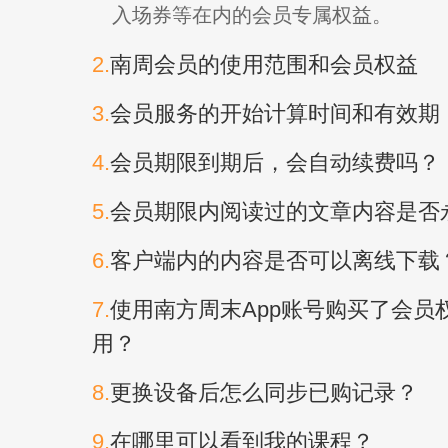
入场券等在内的会员专属权益。
2.
南周会员的使用范围和会员权益
3.
会员服务的开始计算时间和有效期
4.
会员期限到期后，会自动续费吗？
5.
会员期限内阅读过的文章内容是否
6.
客户端内的内容是否可以离线下载
7.
使用南方周末App账号购买了会员权
用？
8.
更换设备后怎么同步已购记录？
9.
在哪里可以看到我的课程？