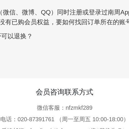
（微信、微博、QQ）同时注册或登录过南周A
没有已购会员权益，要如何找回订单所在的账
否可以退换？
会员咨询联系方式
微信客服：nfzmkf289
电话：020-87391761 （周一至周五 10:00-18:00）