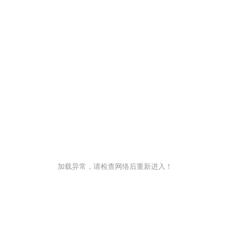
加载异常，请检查网络后重新进入！