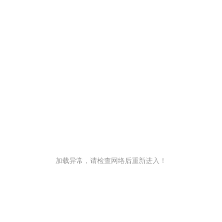
加载异常，请检查网络后重新进入！