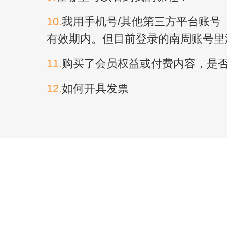
10.
我用手机号/其他第三方平台账号
有效期内。但目前登录的南周账号里
11.
购买了会员权益或付费内容，是
12.
如何开具发票