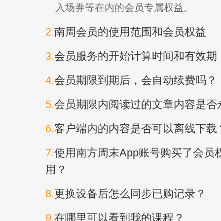
入场券等在内的会员专属权益。
2.
南周会员的使用范围和会员权益
3.
会员服务的开始计算时间和有效期
4.
会员期限到期后，会自动续费吗？
5.
会员期限内阅读过的文章内容是否
6.
客户端内的内容是否可以离线下载
7.
使用南方周末App账号购买了会员权
用？
8.
更换设备后怎么同步已购记录？
9.
在哪里可以看到我的课程？