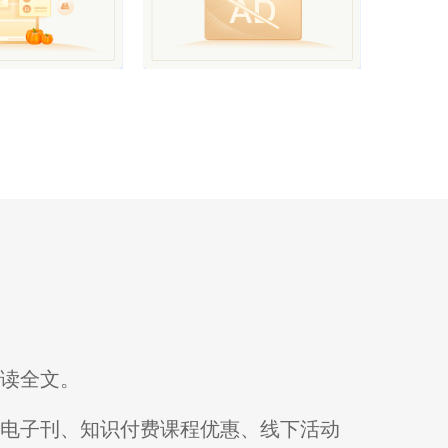
阅读全文。
刊电子刊、知识付费课程优惠、线下活动