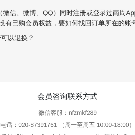
（微信、微博、QQ）同时注册或登录过南周A
没有已购会员权益，要如何找回订单所在的账
否可以退换？
会员咨询联系方式
微信客服：nfzmkf289
电话：020-87391761 （周一至周五 10:00-18:00）