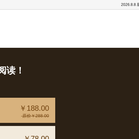
2026.8.8
阅读！
￥188.00
原价￥288.00
￥78.00