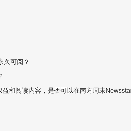
永久可阅？
？
益和阅读内容，是否可以在南方周末Newssta