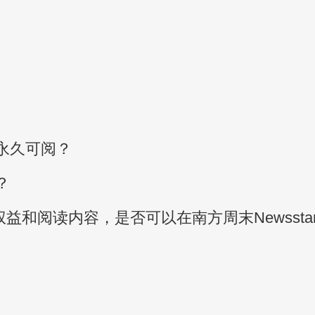
永久可阅？
？
益和阅读内容，是否可以在南方周末Newssta