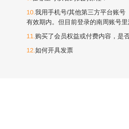
10.
我用手机号/其他第三方平台账号
有效期内。但目前登录的南周账号里
11.
购买了会员权益或付费内容，是
12.
如何开具发票