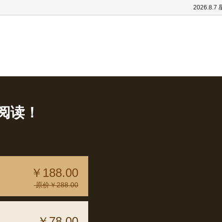
2026.8.7
阅读！
￥188.00
原价￥288.00
￥78.00