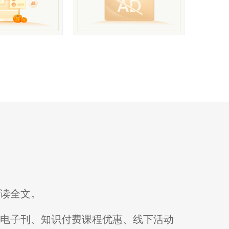
阅读全文。
刊电子刊、知识付费课程优惠、线下活动