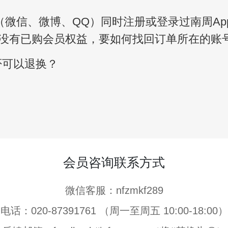
（微信、微博、QQ）同时注册或登录过南周A
没有已购会员权益，要如何找回订单所在的账
否可以退换？
会员咨询联系方式
微信客服：nfzmkf289
电话：020-87391761 （周一至周五 10:00-18:00）