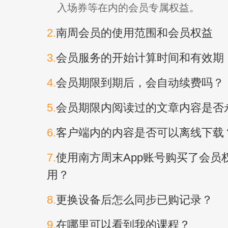
入场券等在内的会员专属权益。
2.
南周会员的使用范围和会员权益
3.
会员服务的开始计算时间和有效期
4.
会员期限到期后，会自动续费吗？
5.
会员期限内阅读过的文章内容是否
6.
客户端内的内容是否可以离线下载
7.
使用南方周末App账号购买了会员权
用？
8.
更换设备后怎么同步已购记录？
9.
在哪里可以看到我的课程？