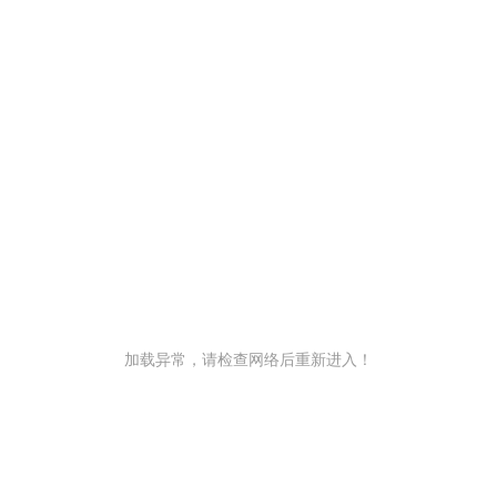
加载异常，请检查网络后重新进入！