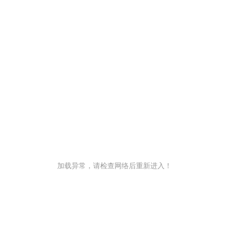
加载异常，请检查网络后重新进入！