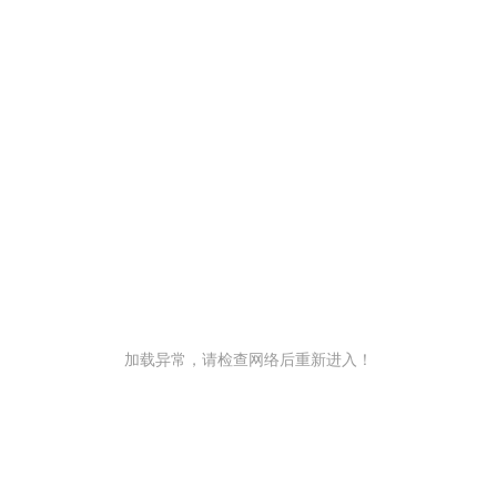
加载异常，请检查网络后重新进入！