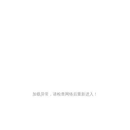
加载异常，请检查网络后重新进入！