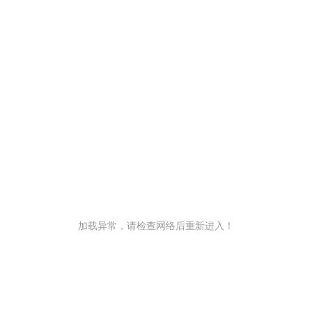
加载异常，请检查网络后重新进入！