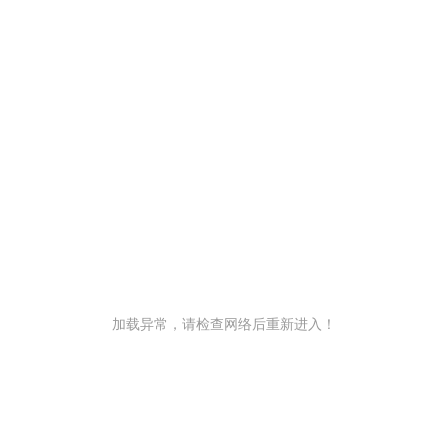
加载异常，请检查网络后重新进入！