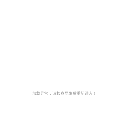
加载异常，请检查网络后重新进入！