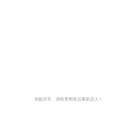
加载异常，请检查网络后重新进入！