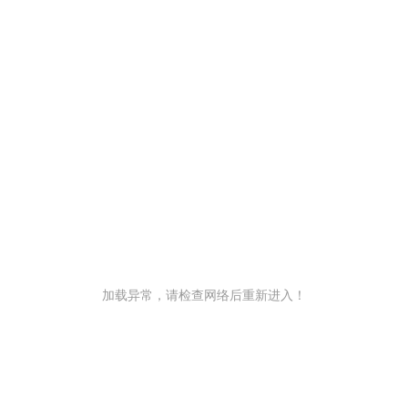
加载异常，请检查网络后重新进入！