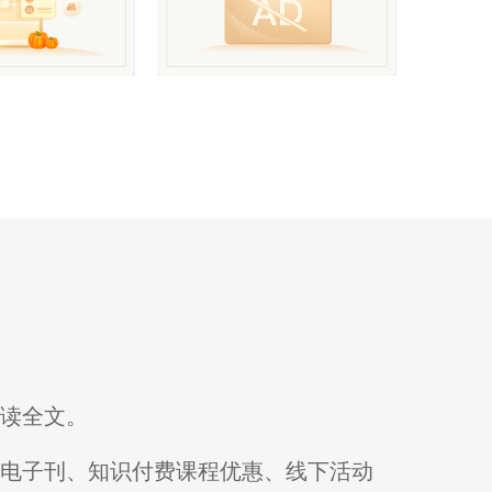
阅读全文。
刊电子刊、知识付费课程优惠、线下活动