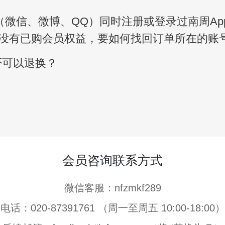
（微信、微博、QQ）同时注册或登录过南周A
没有已购会员权益，要如何找回订单所在的账
否可以退换？
会员咨询联系方式
微信客服：nfzmkf289
电话：020-87391761 （周一至周五 10:00-18:00）