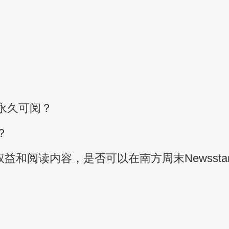
永久可阅？
？
益和阅读内容，是否可以在南方周末Newssta