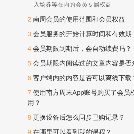
入场券等在内的会员专属权益。
2.
南周会员的使用范围和会员权益
3.
会员服务的开始计算时间和有效期
4.
会员期限到期后，会自动续费吗？
5.
会员期限内阅读过的文章内容是否
6.
客户端内的内容是否可以离线下载
7.
使用南方周末App账号购买了会员权
用？
8.
更换设备后怎么同步已购记录？
9.
在哪里可以看到我的课程？