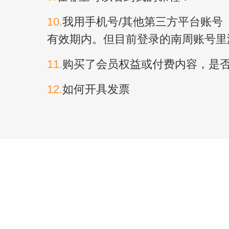
10.
我用手机号/其他第三方平台账号
有效期内。但目前登录的南周账号里
11.
购买了会员权益或付费内容，是
12.
如何开具发票