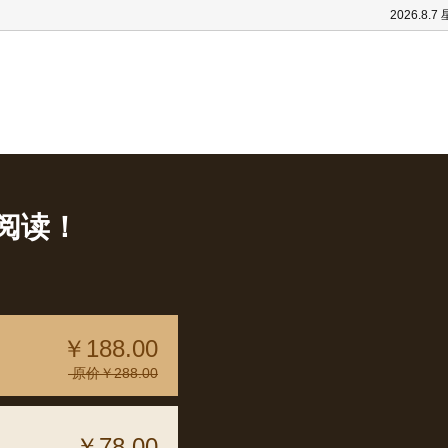
2026.8.7
阅读！
￥188.00
原价￥288.00
￥78.00