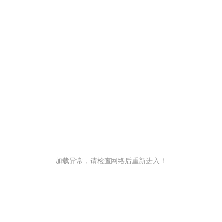
加载异常，请检查网络后重新进入！