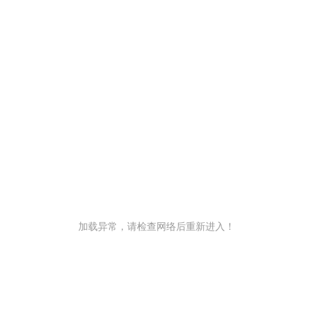
加载异常，请检查网络后重新进入！