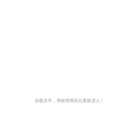
加载异常，请检查网络后重新进入！