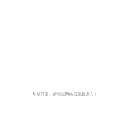
加载异常，请检查网络后重新进入！