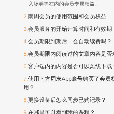
入场券等在内的会员专属权益。
2.
南周会员的使用范围和会员权益
3.
会员服务的开始计算时间和有效期
4.
会员期限到期后，会自动续费吗？
5.
会员期限内阅读过的文章内容是否
6.
客户端内的内容是否可以离线下载
7.
使用南方周末App账号购买了会员权
用？
8.
更换设备后怎么同步已购记录？
9.
在哪里可以看到我的课程？