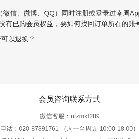
（微信、微博、QQ）同时注册或登录过南周A
没有已购会员权益，要如何找回订单所在的账
否可以退换？
会员咨询联系方式
微信客服：nfzmkf289
电话：020-87391761 （周一至周五 10:00-18:00）