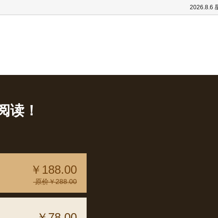
2026.8.6
阅读！
￥188.00
原价￥288.00
￥78.00