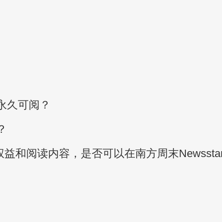
永久可阅？
？
益和阅读内容，是否可以在南方周末Newssta