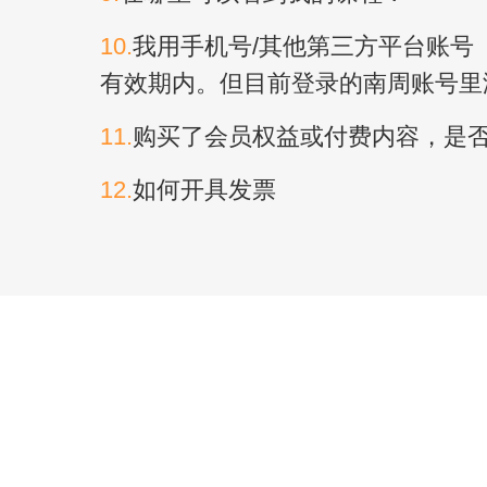
10.
我用手机号/其他第三方平台账号
有效期内。但目前登录的南周账号里
11.
购买了会员权益或付费内容，是
12.
如何开具发票