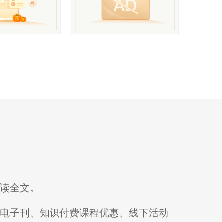
阅读全文。
刊电子刊、知识付费课程优惠、线下活动