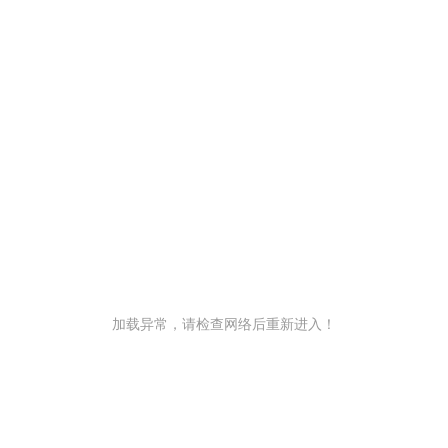
加载异常，请检查网络后重新进入！