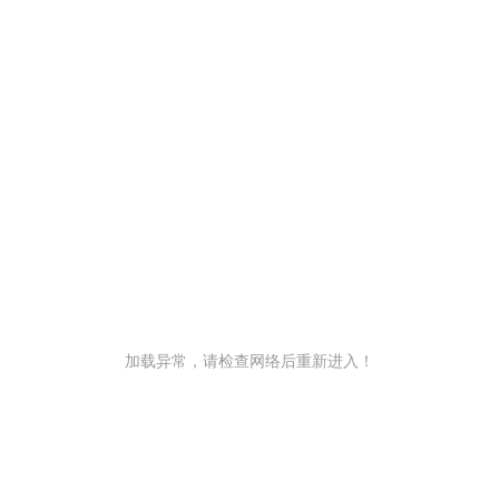
加载异常，请检查网络后重新进入！