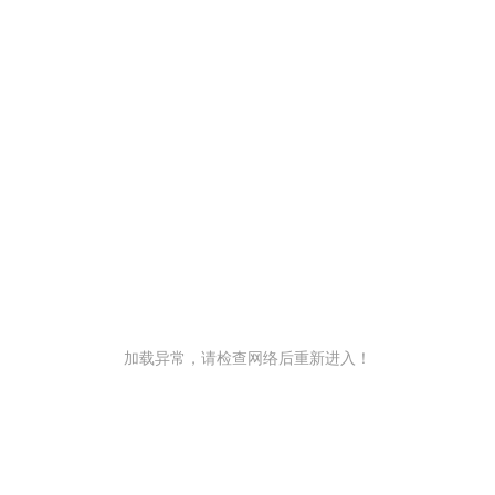
加载异常，请检查网络后重新进入！