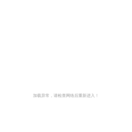
加载异常，请检查网络后重新进入！