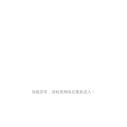
加载异常，请检查网络后重新进入！