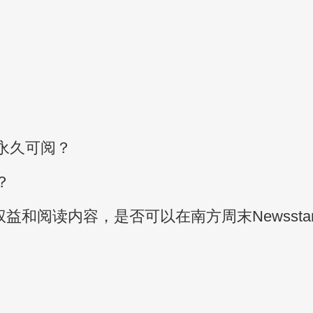
永久可阅？
？
益和阅读内容，是否可以在南方周末Newssta