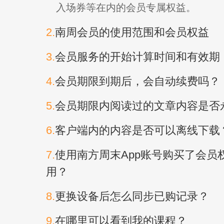
入场券等在内的会员专属权益。
2.
南周会员的使用范围和会员权益
3.
会员服务的开始计算时间和有效期
4.
会员期限到期后，会自动续费吗？
5.
会员期限内阅读过的文章内容是否
6.
客户端内的内容是否可以离线下载
7.
使用南方周末App账号购买了会员权
用？
8.
更换设备后怎么同步已购记录？
9.
在哪里可以看到我的课程？