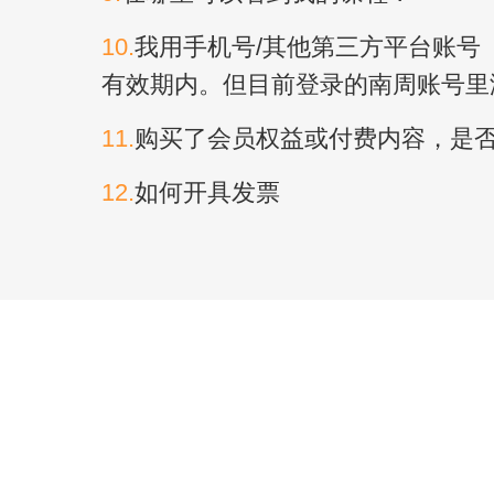
10.
我用手机号/其他第三方平台账号
有效期内。但目前登录的南周账号里
11.
购买了会员权益或付费内容，是
12.
如何开具发票