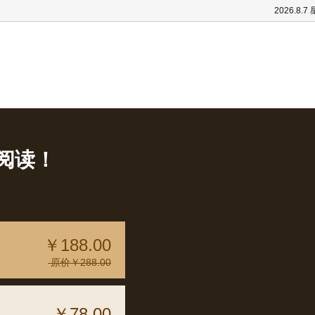
2026.8.7
阅读！
￥188.00
原价￥288.00
￥78.00