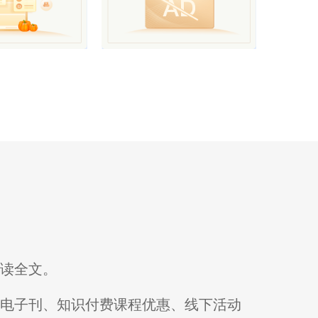
阅读全文。
刊电子刊、知识付费课程优惠、线下活动