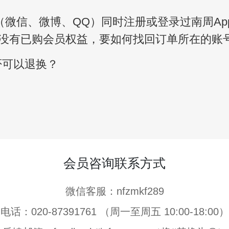
（微信、微博、QQ）同时注册或登录过南周A
没有已购会员权益，要如何找回订单所在的账
否可以退换？
会员咨询联系方式
微信客服：nfzmkf289
电话：020-87391761 （周一至周五 10:00-18:00）