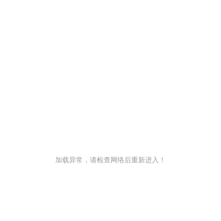
加载异常，请检查网络后重新进入！