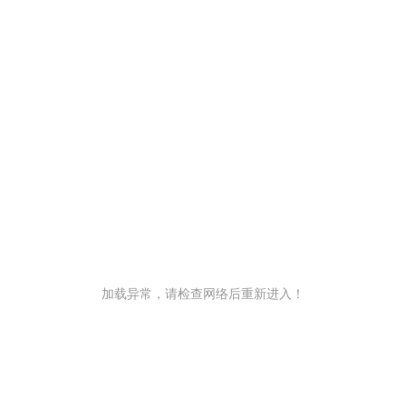
加载异常，请检查网络后重新进入！